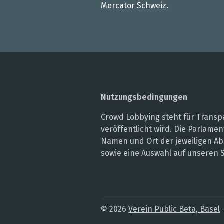
Mercator Schweiz.
Nutzungsbedingungen
Crowd Lobbying steht für Transpa
veröffentlicht wird. Die Parlam
Namen und Ort der jeweiligen Ab
sowie eine Auswahl auf unseren 
© 2026
Verein Public Beta, Basel