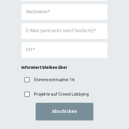
Nachname
E-Mail (wird nicht veröffentlicht)
Ort
Informiert bleiben über
Stimmrechtsalter 16
Projekte auf Crowd Lobbying
Abschicken