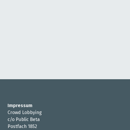
Impressum
Crowd Lobbying
c/o Public Beta
Postfach 1852