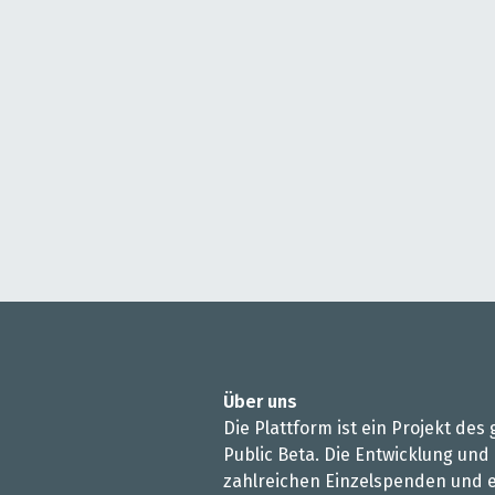
Über uns
Die Plattform ist ein Projekt de
Public Beta. Die Entwicklung und
zahlreichen Einzelspenden und e