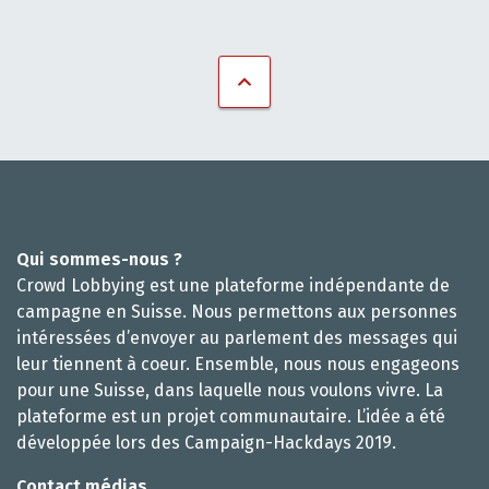
Qui sommes-nous ?
Crowd Lobbying est une plateforme indépendante de
campagne en Suisse. Nous permettons aux personnes
intéressées d’envoyer au parlement des messages qui
leur tiennent à coeur. Ensemble, nous nous engageons
pour une Suisse, dans laquelle nous voulons vivre. La
plateforme est un projet communautaire. L’idée a été
développée lors des Campaign-Hackdays 2019.
Contact médias