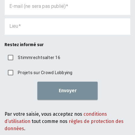
E-mail (ne sera pas publié)
Lieu
Restez informé sur
Stimmrechtsalter 16
Projets sur Crowd Lobbying
Envoyer
Par votre saisie, vous acceptez nos
conditions
d’utilisation
tout comme nos
règles de protection des
données
.