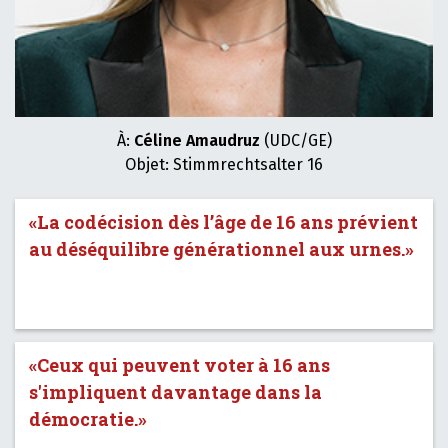
À:
Céline Amaudruz
(UDC/GE)
Objet: Stimmrechtsalter 16
«La codécision dès l’âge de 16 ans prévient
au déséquilibre générationnel aux urnes.»
«Ceux qui peuvent voter à 16 ans
s'impliquent davantage dans la
démocratie.»