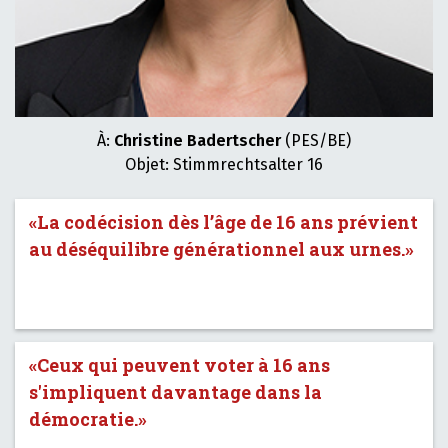
À:
Christine Badertscher
(PES/BE)
Objet: Stimmrechtsalter 16
«La codécision dès l’âge de 16 ans prévient
au déséquilibre générationnel aux urnes.»
«Ceux qui peuvent voter à 16 ans
s'impliquent davantage dans la
démocratie.»