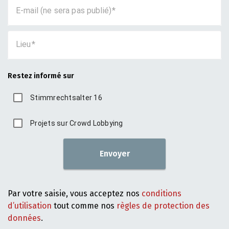
E-mail (ne sera pas publié)
Lieu
Restez informé sur
Stimmrechtsalter 16
Projets sur Crowd Lobbying
Envoyer
Par votre saisie, vous acceptez nos
conditions
d’utilisation
tout comme nos
règles de protection des
données
.