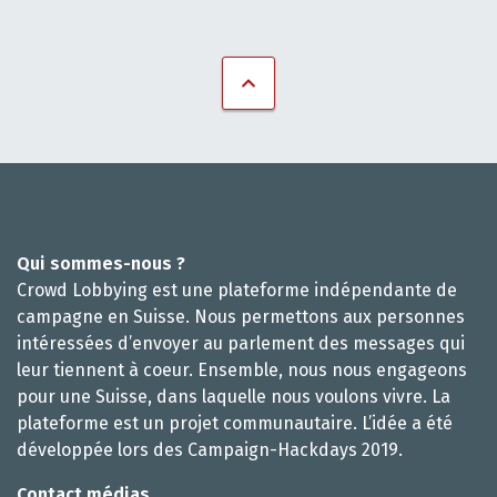
Qui sommes-nous ?
Crowd Lobbying est une plateforme indépendante de
campagne en Suisse. Nous permettons aux personnes
intéressées d’envoyer au parlement des messages qui
leur tiennent à coeur. Ensemble, nous nous engageons
pour une Suisse, dans laquelle nous voulons vivre. La
plateforme est un projet communautaire. L’idée a été
développée lors des Campaign-Hackdays 2019.
Contact médias