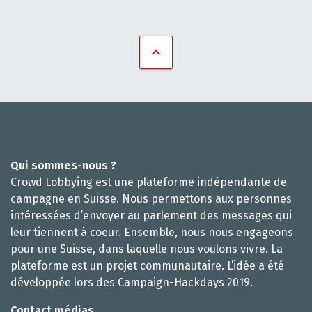
Qui sommes-nous ?
Crowd Lobbying est une plateforme indépendante de
campagne en Suisse. Nous permettons aux personnes
intéressées d’envoyer au parlement des messages qui
leur tiennent à coeur. Ensemble, nous nous engageons
pour une Suisse, dans laquelle nous voulons vivre. La
plateforme est un projet communautaire. L’idée a été
développée lors des Campaign-Hackdays 2019.
Contact médias