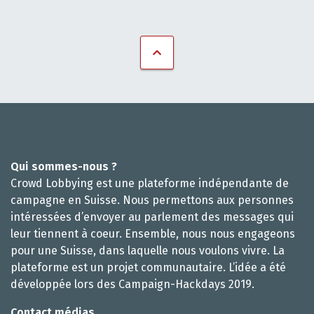
Qui sommes-nous ?
Crowd Lobbying est une plateforme indépendante de
campagne en Suisse. Nous permettons aux personnes
intéressées d’envoyer au parlement des messages qui
leur tiennent à coeur. Ensemble, nous nous engageons
pour une Suisse, dans laquelle nous voulons vivre. La
plateforme est un projet communautaire. L’idée a été
développée lors des Campaign-Hackdays 2019.
Contact médias