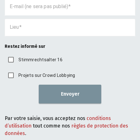
E-mail (ne sera pas publié)
Lieu
Restez informé sur
Stimmrechtsalter 16
Projets sur Crowd Lobbying
Envoyer
Par votre saisie, vous acceptez nos
conditions
d’utilisation
tout comme nos
règles de protection des
données
.