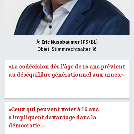
À:
Eric Nussbaumer
(PS/BL)
Objet: Stimmrechtsalter 16
«La codécision dès l’âge de 16 ans prévient
au déséquilibre générationnel aux urnes.»
«Ceux qui peuvent voter à 16 ans
s'impliquent davantage dans la
démocratie.»