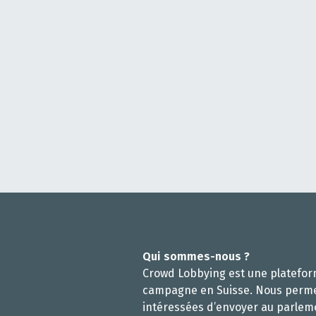
Qui sommes-nous ?
Crowd Lobbying est une platefo
campagne en Suisse. Nous perm
intéressées d’envoyer au parlem