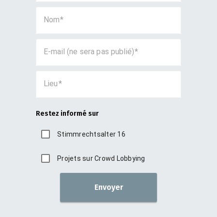
Nom
E-mail (ne sera pas publié)
Lieu
Restez informé sur
Stimmrechtsalter 16
Projets sur Crowd Lobbying
Envoyer