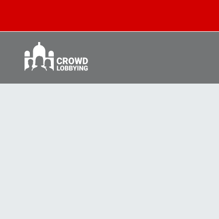
Crowd
Lobbying