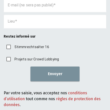
E-mail (ne sera pas publié)
Lieu
Restez informé sur
Stimmrechtsalter 16
Projets sur Crowd Lobbying
Envoyer
Par votre saisie, vous acceptez nos
conditions
d’utilisation
tout comme nos
règles de protection des
données
.