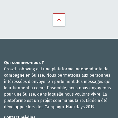
Qui sommes-nous ?
Crowd Lobbying est une plateforme indépendante de
campagne en Suisse. Nous permettons aux personnes
intéressées d’envoyer au parlement des messages qui
leur tiennent à coeur. Ensemble, nous nous engageons
pour une Suisse, dans laquelle nous voulons vivre. La
plateforme est un projet communautaire. L’idée a été
développée lors des Campaign-Hackdays 2019.
Contact médias