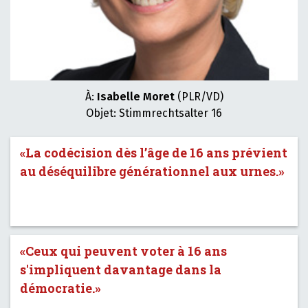
À:
Isabelle Moret
(PLR/VD)
Objet: Stimmrechtsalter 16
«La codécision dès l’âge de 16 ans prévient
au déséquilibre générationnel aux urnes.»
«Ceux qui peuvent voter à 16 ans
s'impliquent davantage dans la
démocratie.»