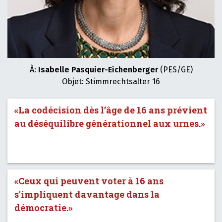
À:
Isabelle Pasquier-Eichenberger
(PES/GE)
Objet: Stimmrechtsalter 16
«La codécision dès l’âge de 16 ans prévient
au déséquilibre générationnel aux urnes.»
«Ceux qui peuvent voter à 16 ans
s'impliquent davantage dans la
démocratie.»