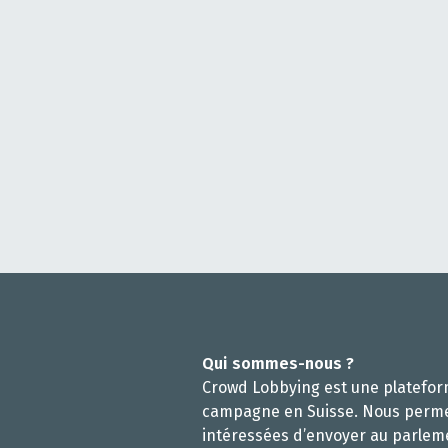
Qui sommes-nous ?
Crowd Lobbying est une platefo
campagne en Suisse. Nous perm
intéressées d’envoyer au parlem