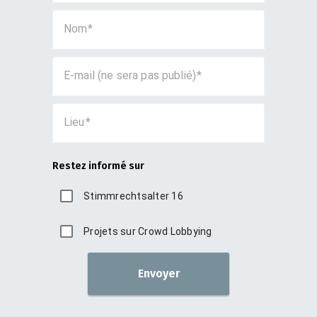
Nom
E-mail (ne sera pas publié)
Lieu
Restez informé sur
Stimmrechtsalter 16
Projets sur Crowd Lobbying
Envoyer