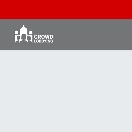
Crowd
Lobbying