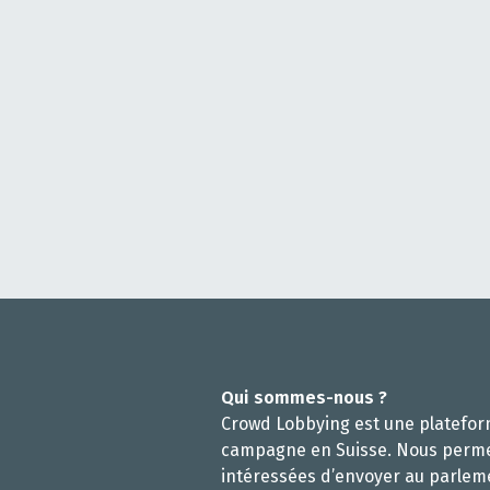
Qui sommes-nous ?
Crowd Lobbying est une platefo
campagne en Suisse. Nous perm
intéressées d’envoyer au parlem