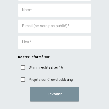
Nom
E-mail (ne sera pas publié)
Lieu
Restez informé sur
Stimmrechtsalter 16
Projets sur Crowd Lobbying
Envoyer