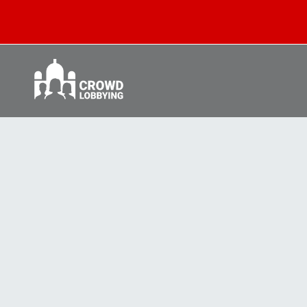
Crowd
Lobbying