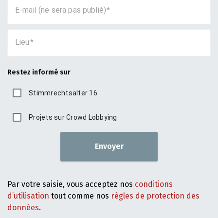
E-mail (ne sera pas publié)
Lieu
Restez informé sur
Stimmrechtsalter 16
Projets sur Crowd Lobbying
Envoyer
Par votre saisie, vous acceptez nos
conditions
d’utilisation
tout comme nos
règles de protection des
données
.