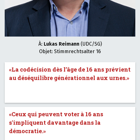
À:
Lukas Reimann
(UDC/SG)
Objet: Stimmrechtsalter 16
«La codécision dès l’âge de 16 ans prévient
au déséquilibre générationnel aux urnes.»
«Ceux qui peuvent voter à 16 ans
s'impliquent davantage dans la
démocratie.»