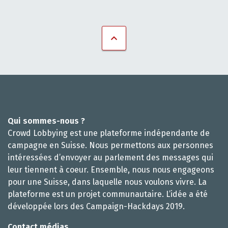
Qui sommes-nous ?
Crowd Lobbying est une plateforme indépendante de
campagne en Suisse. Nous permettons aux personnes
intéressées d’envoyer au parlement des messages qui
leur tiennent à coeur. Ensemble, nous nous engageons
pour une Suisse, dans laquelle nous voulons vivre. La
plateforme est un projet communautaire. L’idée a été
développée lors des Campaign-Hackdays 2019.
Contact médias