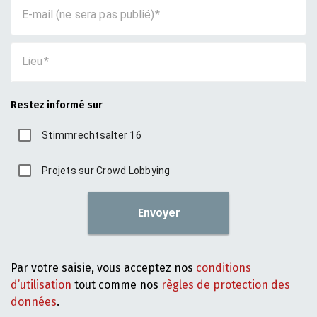
E-mail (ne sera pas publié)
Lieu
Restez informé sur
Stimmrechtsalter 16
Projets sur Crowd Lobbying
Envoyer
Par votre saisie, vous acceptez nos
conditions
d’utilisation
tout comme nos
règles de protection des
données
.