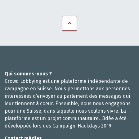
Qui sommes-nous ?
Crowd Lobbying est une plateforme indépendante de
campagne en Suisse. Nous permettons aux personnes
intéressées d’envoyer au parlement des messages qui
leur tiennent à coeur. Ensemble, nous nous engageons
pour une Suisse, dans laquelle nous voulons vivre. La
plateforme est un projet communautaire. L’idée a été
développée lors des Campaign-Hackdays 2019.
Contact médias