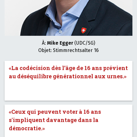
À:
Mike Egger
(UDC/SG)
Objet: Stimmrechtsalter 16
«La codécision dès l’âge de 16 ans prévient
au déséquilibre générationnel aux urnes.»
«Ceux qui peuvent voter à 16 ans
s'impliquent davantage dans la
démocratie.»