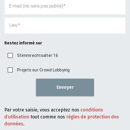
E-mail (ne sera pas publié)
Lieu
Restez informé sur
Stimmrechtsalter 16
Projets sur Crowd Lobbying
Envoyer
Par votre saisie, vous acceptez nos
conditions
d’utilisation
tout comme nos
règles de protection des
données
.