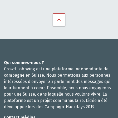
Qui sommes-nous ?
Crowd Lobbying est une plateforme indépendante de
campagne en Suisse. Nous permettons aux personnes
intéressées d’envoyer au parlement des messages qui
leur tiennent à coeur. Ensemble, nous nous engageons
pour une Suisse, dans laquelle nous voulons vivre. La
plateforme est un projet communautaire. L’idée a été
développée lors des Campaign-Hackdays 2019.
Contact médias