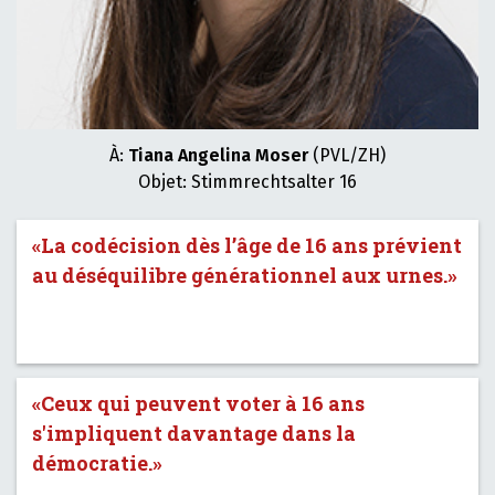
À:
Tiana Angelina Moser
(PVL/ZH)
Objet: Stimmrechtsalter 16
«La codécision dès l’âge de 16 ans prévient
au déséquilibre générationnel aux urnes.»
«Ceux qui peuvent voter à 16 ans
s'impliquent davantage dans la
démocratie.»