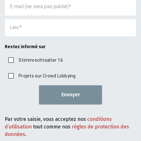
E-mail (ne sera pas publié)
Lieu
Restez informé sur
Stimmrechtsalter 16
Projets sur Crowd Lobbying
Envoyer
Par votre saisie, vous acceptez nos
conditions
d’utilisation
tout comme nos
règles de protection des
données
.