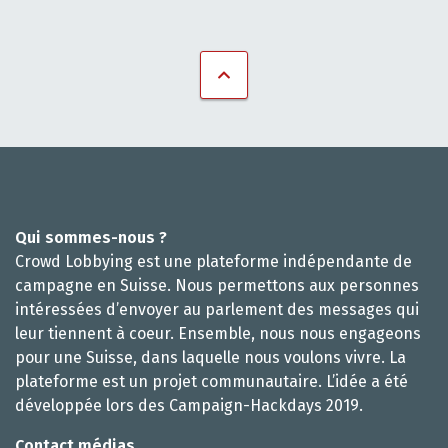
Qui sommes-nous ?
Crowd Lobbying est une plateforme indépendante de
campagne en Suisse. Nous permettons aux personnes
intéressées d’envoyer au parlement des messages qui
leur tiennent à coeur. Ensemble, nous nous engageons
pour une Suisse, dans laquelle nous voulons vivre. La
plateforme est un projet communautaire. L’idée a été
développée lors des Campaign-Hackdays 2019.
Contact médias